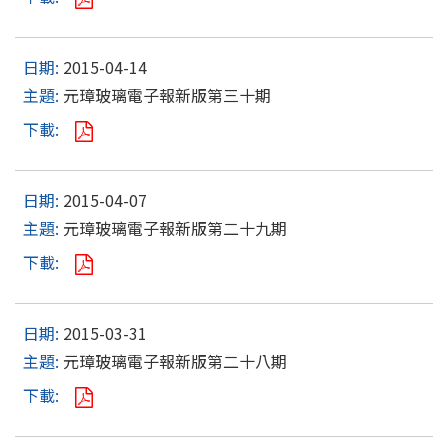
2015-04-14
元璋玻璃電子報新版第三十期
2015-04-07
元璋玻璃電子報新版第二十九期
2015-03-31
元璋玻璃電子報新版第二十八期