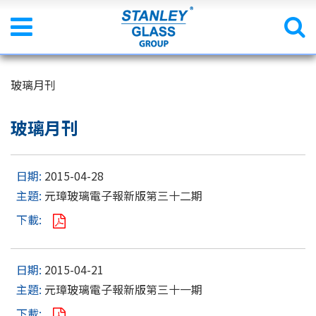
玻璃月刊
玻璃月刊
2015-04-28
元璋玻璃電子報新版第三十二期
2015-04-21
元璋玻璃電子報新版第三十一期