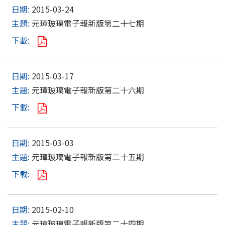
2015-03-24
元璋玻璃電子報新版第二十七期
2015-03-17
元璋玻璃電子報新版第二十六期
2015-03-03
元璋玻璃電子報新版第二十五期
2015-02-10
元璋玻璃電子報新版第二十四期