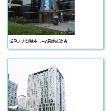
公務人力訓練中心-複層節能玻璃