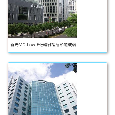
新光A12-Low-E低輻射複層節能玻璃