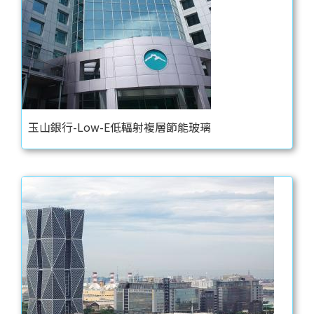
玉山銀行-Low-E低輻射複層節能玻璃