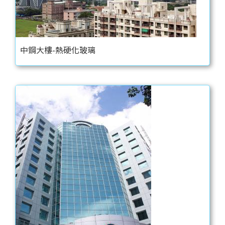
中鋼大樓-熱硬化玻璃