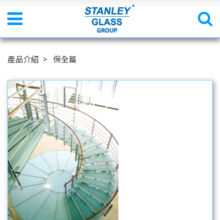
產品介紹
保全篇