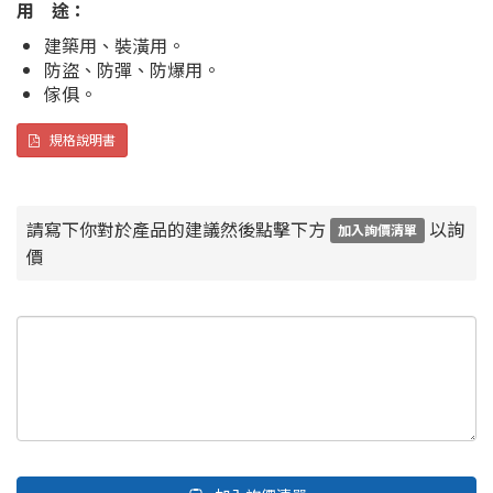
用 途：
建築用、裝潢用。
防盜、防彈、防爆用。
傢俱。
規格說明書
請寫下你對於產品的建議然後點擊下方
以詢
加入詢價清單
價